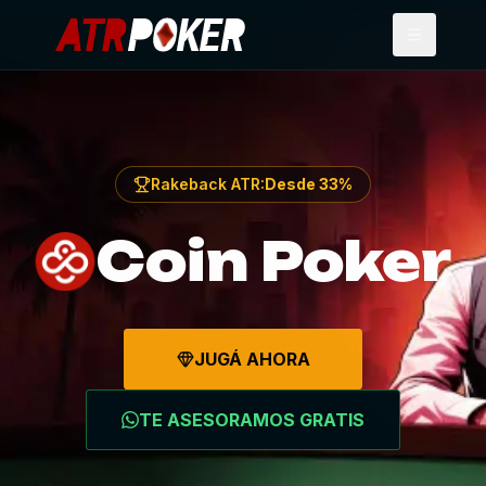
Rakeback ATR:
Desde 33%
Coin Poker
JUGÁ AHORA
TE ASESORAMOS GRATIS