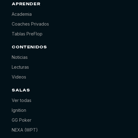
APRENDER
Academia
Coaches Privados
Tablas PreFlop
CONTENIDOS
Noticias
Lecturas
Videos
SALAS
Ver todas
Ignition
ATR Poker
En línea
GG Poker
NEXA (WPT)
¡Hola! ¿En qué podemos ayudarte hoy? 🃏