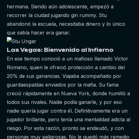
hermana. Siendo aún adolescente, empezó a
recorrer la ciudad jugando gin rummy. Stu
abandonó la escuela, necesitaba dinero y lo único
que sabía hacer era ganar.
Las Vegas: Bienvenido al Infierno
En ese tiempo conoció a un mafioso llamado Victor
Romano, quien le ofreció protección a cambio del
20% de sus ganancias. Viajaba acompañado por
guardaespaldas enviados por la mafia. Su fama
creció rápidamente en Nueva York, donde humilló a
todos sus rivales. Nadie podía ganarle, y por eso
nadie quería jugar contra él. Definitivamente era un
jugador brillante, pero tenía una mentalidad adicta al
riesgo. Por esta razón, pronto se endeudó, y con
personas muy peligrosas. No le quedó más remedio