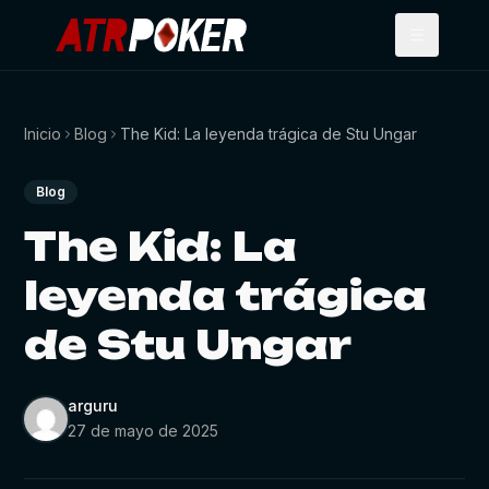
Inicio
Blog
The Kid: La leyenda trágica de Stu Ungar
Blog
The Kid: La
leyenda trágica
de Stu Ungar
arguru
27 de mayo de 2025