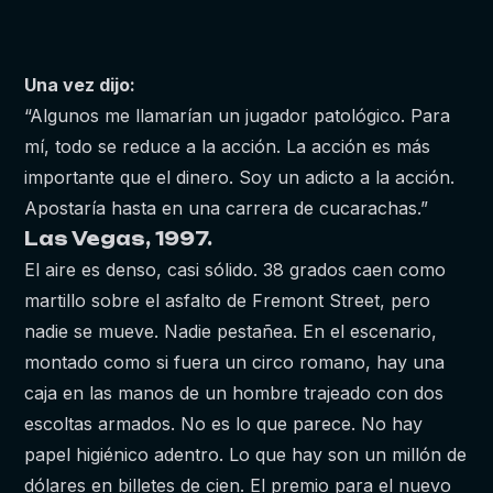
Una vez dijo:
“Algunos me llamarían un jugador patológico. Para
mí, todo se reduce a la acción. La acción es más
importante que el dinero. Soy un adicto a la acción.
Apostaría hasta en una carrera de cucarachas.”
Las Vegas, 1997.
El aire es denso, casi sólido. 38 grados caen como
martillo sobre el asfalto de Fremont Street, pero
nadie se mueve. Nadie pestañea. En el escenario,
montado como si fuera un circo romano, hay una
caja en las manos de un hombre trajeado con dos
escoltas armados. No es lo que parece. No hay
papel higiénico adentro. Lo que hay son un millón de
dólares en billetes de cien. El premio para el nuevo