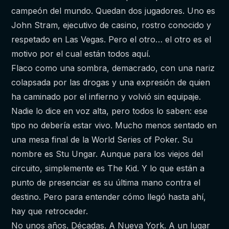
campeón del mundo. Quedan dos jugadores. Uno es
John Stram, ejecutivo de casino, rostro conocido y
respetado en Las Vegas. Pero el otro… el otro es el
motivo por el cual están todos aquí.
Flaco como una sombra, demacrado, con una nariz
colapsada por las drogas y una expresión de quien
ha caminado por el infierno y volvió sin equipaje.
Nadie lo dice en voz alta, pero todos lo saben: ese
tipo no debería estar vivo. Mucho menos sentado en
una mesa final de la World Series of Poker. Su
nombre es Stu Ungar. Aunque para los viejos del
circuito, simplemente es The Kid. Y lo que están a
punto de presenciar es su última mano contra el
destino. Pero para entender cómo llegó hasta ahí,
hay que retroceder.
No unos años. Décadas. A Nueva York. A un lugar