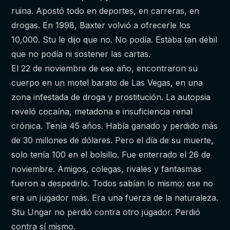
ruina. Apostó todo en deportes, en carreras, en
drogas. En 1998, Baxter volvió a ofrecerle los
10,000. Stu le dijo que no. No podía. Estaba tan débil
que no podía ni sostener las cartas.
El 22 de noviembre de ese año, encontraron su
cuerpo en un motel barato de Las Vegas, en una
zona infestada de droga y prostitución. La autopsia
reveló cocaína, metadona e insuficiencia renal
crónica. Tenía 45 años. Había ganado y perdido más
de 30 millones de dólares. Pero el día de su muerte,
solo tenía 100 en el bolsillo. Fue enterrado el 26 de
noviembre. Amigos, colegas, rivales y fantasmas
fueron a despedirlo. Todos sabían lo mismo: ese no
era un jugador más. Era una fuerza de la naturaleza.
Stu Ungar no perdió contra otro jugador. Perdió
contra sí mismo.