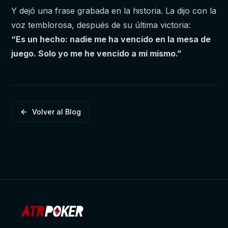
Y dejó una frase grabada en la historia. La dijo con la
voz temblorosa, después de su última victoria:
“Es un hecho: nadie me ha vencido en la mesa de
juego. Solo yo me he vencido a mí mismo.”
Volver al Blog