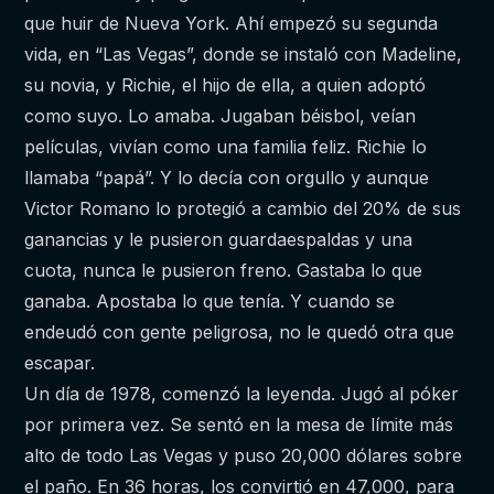
que huir de Nueva York. Ahí empezó su segunda
vida, en “Las Vegas”, donde se instaló con Madeline,
su novia, y Richie, el hijo de ella, a quien adoptó
como suyo. Lo amaba. Jugaban béisbol, veían
películas, vivían como una familia feliz. Richie lo
llamaba “papá”. Y lo decía con orgullo y aunque
Victor Romano lo protegió a cambio del 20% de sus
ganancias y le pusieron guardaespaldas y una
cuota, nunca le pusieron freno. Gastaba lo que
ganaba. Apostaba lo que tenía. Y cuando se
endeudó con gente peligrosa, no le quedó otra que
escapar.
Un día de 1978, comenzó la leyenda. Jugó al póker
por primera vez. Se sentó en la mesa de límite más
alto de todo Las Vegas y puso 20,000 dólares sobre
el paño. En 36 horas, los convirtió en 47,000, para