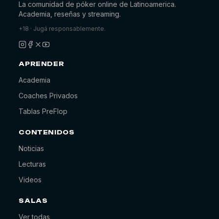
La comunidad de póker online de Latinoamerica.
Academia, reseñas y streaming.
+18 · Jugá responsablemente.
APRENDER
Academia
Coaches Privados
Tablas PreFlop
CONTENIDOS
Noticias
Lecturas
Videos
SALAS
Ver todas