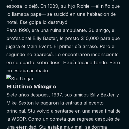
esposa lo dejó. En 1989, su hijo Richie —el niño que
lo llamaba papá— se suicidó en una habitación de
hotel. Ese golpe lo destruyó.
Para 1990, era una ruina ambulante. Su amigo, el
profesional Billy Baxter, le prestó $10,000 para que
jugara el Main Event. El primer día arrasó. Pero el
segundo no apareció. Lo encontraron inconsciente
en su cuarto: sobredosis. Había tocado fondo. Pero
no estaba acabado.
El Último Milagro
Siete años después, 1997, sus amigos Billy Baxter y
Mike Sexton le pagaron la entrada al evento
principal. Stu volvió a sentarse en una mesa final de
la WSOP. Como un cometa que regresa después de
una eternidad. Stu estaba muy mal, se dormía