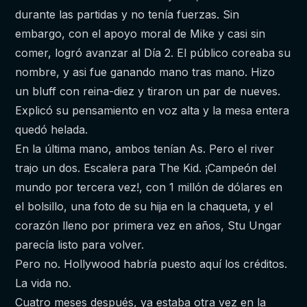
durante las partidas y no tenía fuerzas. Sin
embargo, con el apoyo moral de Mike y casi sin
comer, logró avanzar al Día 2. El público coreaba su
nombre, y asi fue ganando mano tras mano. Hizo
un bluff con reina-diez y tiraron un par de nueves.
Explicó su pensamiento en voz alta y la mesa entera
quedó helada.
En la última mano, ambos tenían As. Pero el river
trajo un dos. Escalera para The Kid. ¡Campeón del
mundo por tercera vez!, con 1 millón de dólares en
el bolsillo, una foto de su hija en la chaqueta, y el
corazón lleno por primera vez en años, Stu Ungar
parecía listo para volver.
Pero no. Hollywood habría puesto aquí los créditos.
La vida no.
Cuatro meses después, ya estaba otra vez en la