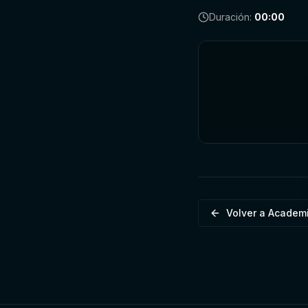
Duración:
00:00
Volver a Academ