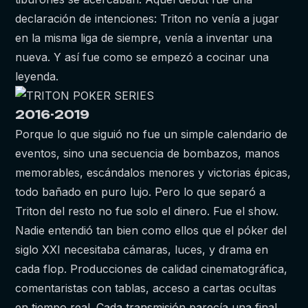
declaración de intenciones: Triton no venía a jugar
en la misma liga de siempre, venía a inventar una
nueva. Y así fue como se empezó a cocinar una
leyenda.
2016-2019
Porque lo que siguió no fue un simple calendario de
eventos, sino una secuencia de bombazos, manos
memorables, escándalos menores y victorias épicas,
todo bañado en puro lujo. Pero lo que separó a
Triton del resto no fue solo el dinero. Fue el show.
Nadie entendió tan bien como ellos que el póker del
siglo XXI necesitaba cámaras, luces, y drama en
cada flop. Producciones de calidad cinematográfica,
comentaristas con tablas, acceso a cartas ocultas
en tiempo real. Cada transmisión parecía una final