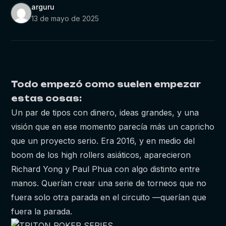
arguru
13 de mayo de 2025
Todo empezó como suelen empezar
estas cosas:
Un par de tipos con dinero, ideas grandes, y una
visión que en ese momento parecía más un capricho
que un proyecto serio. Era 2016, y en medio del
boom de los high rollers asiáticos, aparecieron
Richard Yong y Paul Phua con algo distinto entre
manos. Querían crear una serie de torneos que no
fuera solo otra parada en el circuito —querían que
fuera la parada.