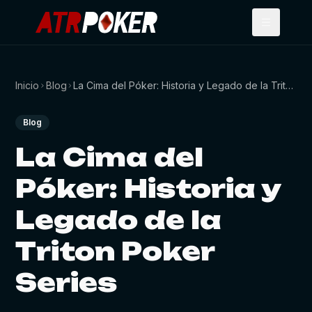
Inicio
Blog
La Cima del Póker: Historia y Legado de la Triton Poker Series
Blog
La Cima del
Póker: Historia y
Legado de la
Triton Poker
Series