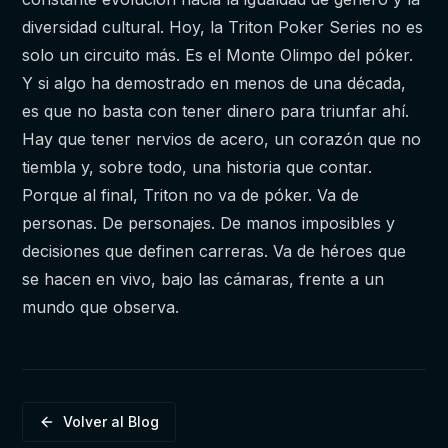
diversidad cultural. Hoy, la Triton Poker Series no es
solo un circuito más. Es el Monte Olimpo del póker.
Y si algo ha demostrado en menos de una década,
es que no basta con tener dinero para triunfar ahí.
Hay que tener nervios de acero, un corazón que no
tiembla y, sobre todo, una historia que contar.
Porque al final, Triton no va de póker. Va de
personas. De personajes. De manos imposibles y
decisiones que definen carreras. Va de héroes que
se hacen en vivo, bajo las cámaras, frente a un
mundo que observa.
Volver al Blog