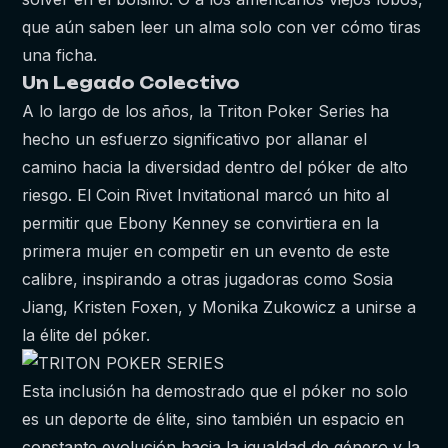
que aún saben leer un alma solo con ver cómo tiras
una ficha.
Un Legado Colectivo
A lo largo de los años, la Triton Poker Series ha
hecho un esfuerzo significativo por allanar el
camino hacia la diversidad dentro del póker de alto
riesgo. El Coin Rivet Invitational marcó un hito al
permitir que Ebony Kenney se convirtiera en la
primera mujer en competir en un evento de este
calibre, inspirando a otras jugadoras como Sosia
Jiang, Kristen Foxen, y Monika Zukowicz a unirse a
la élite del póker.
Esta inclusión ha demostrado que el póker no solo
es un deporte de élite, sino también un espacio en
constante evolución hacia la igualdad de género y la