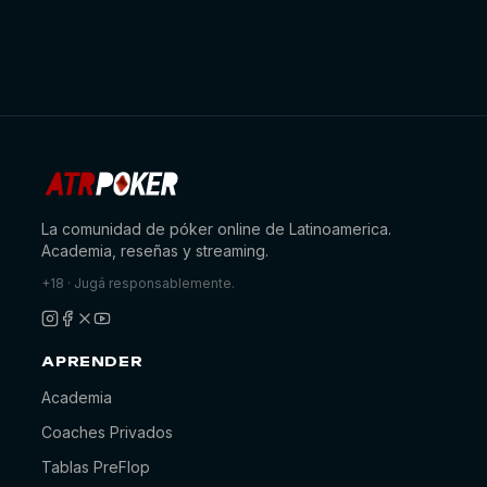
La comunidad de póker online de Latinoamerica.
Academia, reseñas y streaming.
+18 · Jugá responsablemente.
APRENDER
Academia
Coaches Privados
Tablas PreFlop