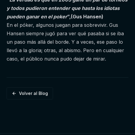
y todos pudieron entender que hasta los idiotas
pueden ganar en el poker
”,(Gus Hansen)
En el póker, algunos juegan para sobrevivir. Gus
Hansen siempre jugó para ver qué pasaba si se iba
un paso más allá del borde. Y a veces, ese paso lo
llevó a la gloria; otras, al abismo. Pero en cualquier
caso, el público nunca pudo dejar de mirar.
Volver al Blog