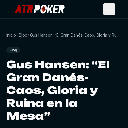
Inicio
Blog
Gus Hansen: “El Gran Danés-Caos, Gloria y Ruina en la Mesa”
Blog
Gus Hansen: “El
Gran Danés-
Caos, Gloria y
Ruina en la
Mesa”