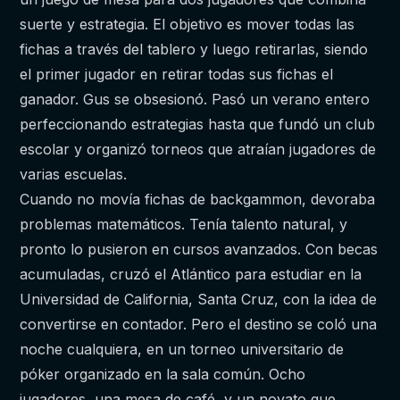
suerte y estrategia. El objetivo es mover todas las
fichas a través del tablero y luego retirarlas, siendo
el primer jugador en retirar todas sus fichas el
ganador. Gus se obsesionó. Pasó un verano entero
perfeccionando estrategias hasta que fundó un club
escolar y organizó torneos que atraían jugadores de
varias escuelas.
Cuando no movía fichas de backgammon, devoraba
problemas matemáticos. Tenía talento natural, y
pronto lo pusieron en cursos avanzados. Con becas
acumuladas, cruzó el Atlántico para estudiar en la
Universidad de California, Santa Cruz, con la idea de
convertirse en contador. Pero el destino se coló una
noche cualquiera, en un torneo universitario de
póker organizado en la sala común. Ocho
jugadores, una mesa de café, y un novato que