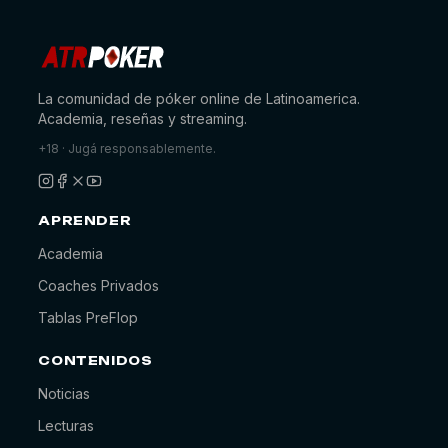
La comunidad de póker online de Latinoamerica.
Academia, reseñas y streaming.
+18 · Jugá responsablemente.
APRENDER
Academia
Coaches Privados
Tablas PreFlop
CONTENIDOS
Noticias
Lecturas